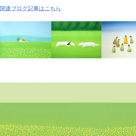
関連ブログ記事はこちら