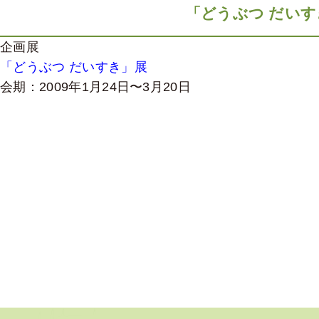
「どうぶつ だいす
企画展
「どうぶつ だいすき」展
会期：2009年1月24日〜3月20日