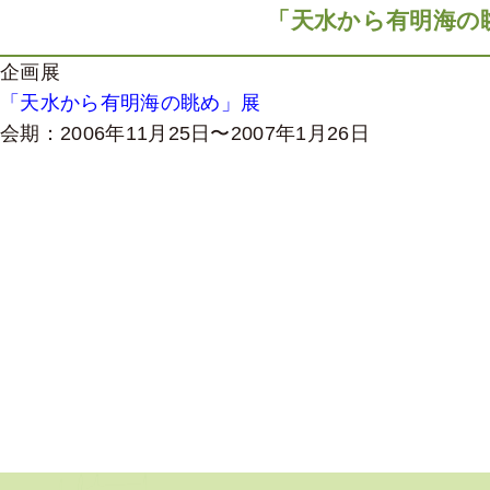
「天水から有明海の
企画展
「天水から有明海の眺め」展
会期：2006年11月25日〜2007年1月26日