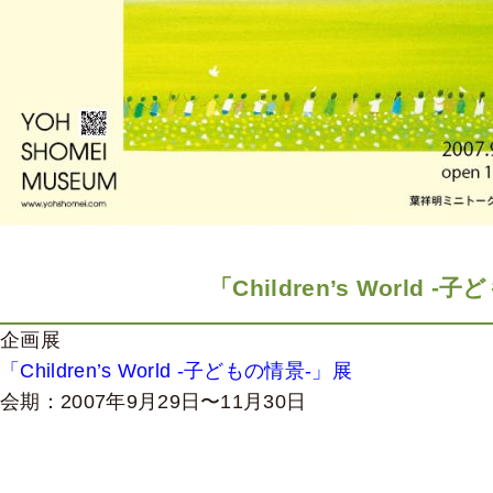
「Children’s World 
企画展
「Children’s World -子どもの情景-」展
会期：2007年9月29日〜11月30日