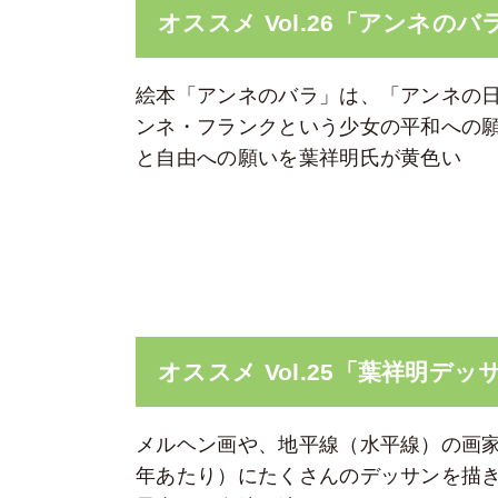
オススメ Vol.26「アンネのバ
絵本「アンネのバラ」は、「アンネの
ンネ・フランクという少女の平和への
と自由への願いを葉祥明氏が黄色い
オススメ Vol.25「葉祥明デッ
メルヘン画や、地平線（水平線）の画家と
年あたり）にたくさんのデッサンを描