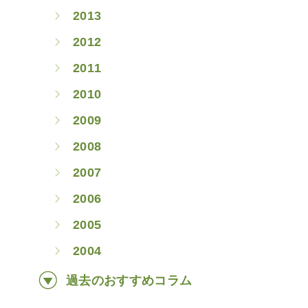
2013
2012
2011
2010
2009
2008
2007
2006
2005
2004
過去のおすすめコラム