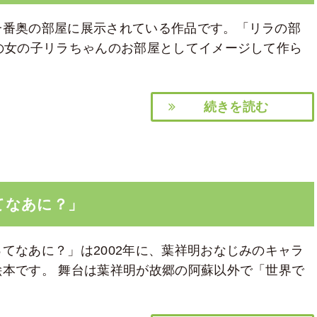
一番奥の部屋に展示されている作品です。「リラの部
の女の子リラちゃんのお部屋としてイメージして作ら
続きを読む
ってなあに？」
てなあに？」は2002年に、葉祥明おなじみのキャラ
本です。 舞台は葉祥明が故郷の阿蘇以外で「世界で