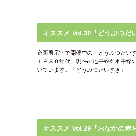
オススメ Vol.30「どうぶつ
企画展示室で開催中の「どうぶつだい
１９８０年代、現在の地平線や水平線
いています。「どうぶつだいすき」
オススメ Vol.29「おなか