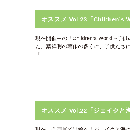
オススメ Vol.23「Children’
現在開催中の「Children’s Worl
た。葉祥明の著作の多くに、子供たちに
「
オススメ Vol.22「ジェイク
現在、企画展では絵本「ジェイクと海