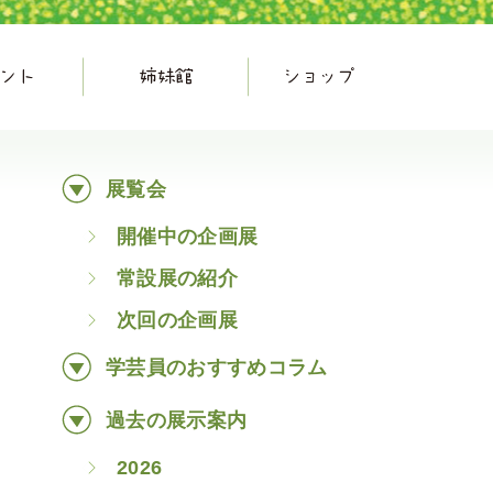
展覧会
開催中の企画展
常設展の紹介
次回の企画展
学芸員のおすすめコラム
過去の展示案内
2026