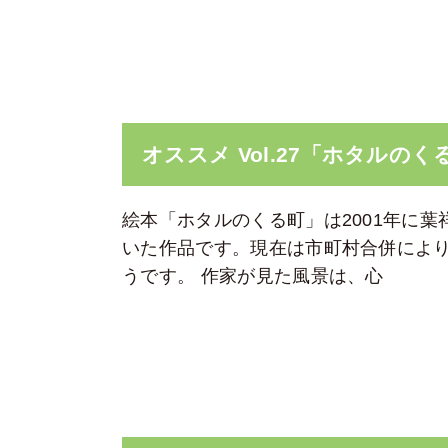
オススメ Vol.27「ホタルのく
絵本「ホタルのくる町」は2001年に
いた作品です。現在は市町村合併によ
うです。 作家が見た風景は、心