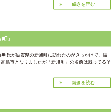
続きを読む
る町」
葉祥明氏が滋賀県の新旭町に訪れたのがきっかけで、描
り高島市となりましたが「新旭町」の名前は残ってるそ
続きを読む