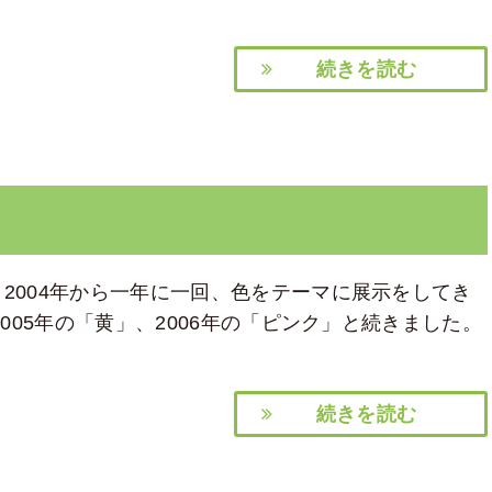
続きを読む
」
2004年から一年に一回、色をテーマに展示をしてき
005年の「黄」、2006年の「ピンク」と続きました。
続きを読む