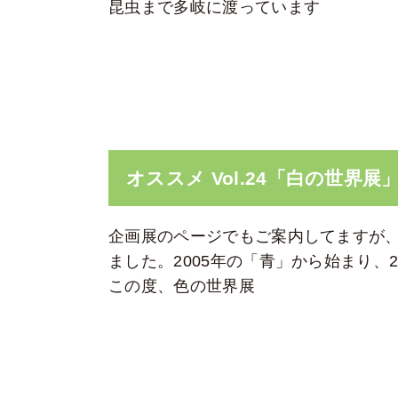
昆虫まで多岐に渡っています
オススメ Vol.24「白の世界展
企画展のページでもご案内してますが、
ました。2005年の「青」から始まり、2
この度、色の世界展