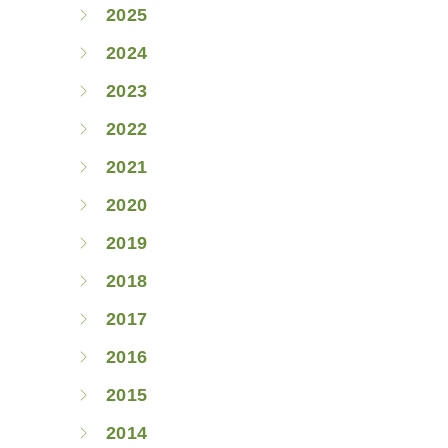
2025
2024
2023
2022
2021
2020
2019
2018
2017
2016
2015
2014