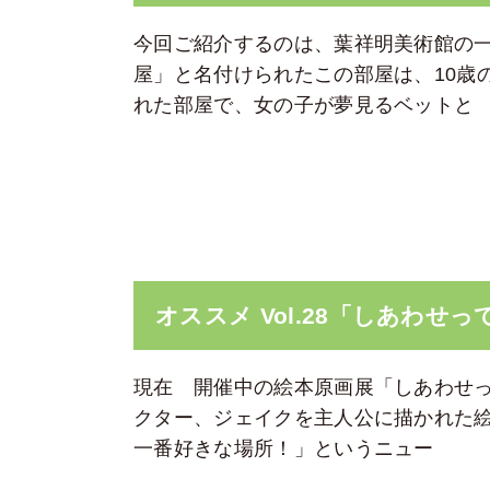
今回ご紹介するのは、葉祥明美術館の
屋」と名付けられたこの部屋は、10歳
れた部屋で、女の子が夢見るベットと
オススメ Vol.28「しあわせ
現在 開催中の絵本原画展「しあわせっ
クター、ジェイクを主人公に描かれた絵
一番好きな場所！」というニュー