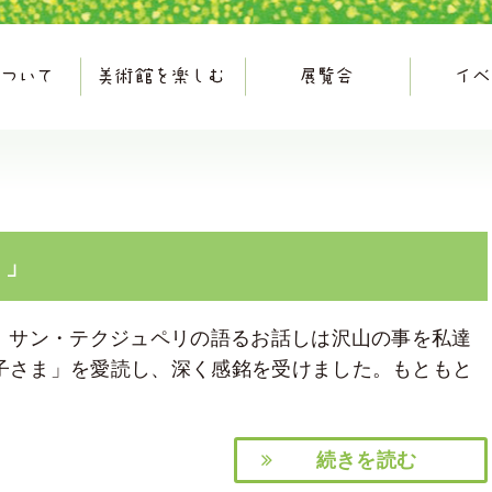
ま」
」。サン・テクジュペリの語るお話しは沢山の事を私達
子さま」を愛読し、深く感銘を受けました。もともと
続きを読む