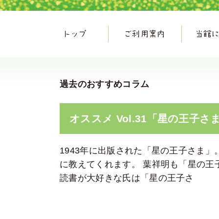
過去のおすすめコラム
オススメ Vol.31「星の王子さ
1943年に出版された「星の王子さま
に教えてくれます。 葉祥明も「星の王
読書が大好きな氏は「星の王子さ